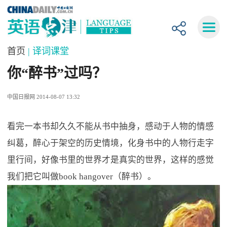
首页
| 译词课堂
你“醉书”过吗？
中国日报网 2014-08-07 13:32
看完一本书却久久不能从书中抽身，感动于人物的情感
纠葛，醉心于架空的历史情境，化身书中的人物行走字
里行间，好像书里的世界才是真实的世界，这样的感觉
我们把它叫做book hangover（醉书）。