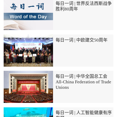
每日一词 | 世界反法西斯战争
胜利80周年
每日一词 | 中欧建交50周年
每日一词 | 中华全国总工会
All-China Federation of Trade
Unions
每日一词 | 人工智能健康有序