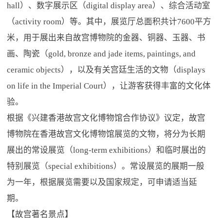
hall）、数字展示区（digital display area）、综合活动室
（activity room）等。其中，展览厅总面积共计7600平方
米，用于展出来自故宫博物院的金器、铜器、玉器、书
画、陶瓷（gold, bronze and jade items, paintings, and
ceramic objects），以及有关宫廷生活的文物（displays
on life in the Imperial Court），让游客获得丰富的文化体
验。
根据《兴建香港故宫文化博物馆合作协议》议定，故宫
博物院在香港故宫文化博物馆展览的文物，将分为长期
展出的常设展览（long-term exhibitions）和临时展出的
特别展览（special exhibitions）。常设展览的展期一般
为一年，根据展览需要以及国家规定，可申请适当延
期。
【故宫著名景点】