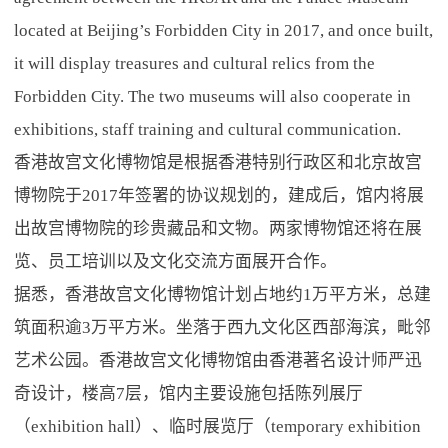
located at Beijing’s Forbidden City in 2017, and once built,
it will display treasures and cultural relics from the
Forbidden City. The two museums will also cooperate in
exhibitions, staff training and cultural communication.
香港故宫文化博物馆是根据香港特别行政区和北京故宫
博物院于2017年签署的协议规划的，建成后，馆内将展
出故宫博物院的珍贵藏品和文物。两家博物馆还将在展
览、员工培训以及文化交流方面展开合作。
据悉，香港故宫文化博物馆计划占地约1万平方米，总建
筑面积逾3万平方米。坐落于西九文化区西部海滨，毗邻
艺术公园。香港故宫文化博物馆由香港著名设计师严迅
奇设计，楼高7层，馆内主要设施包括陈列展厅
（exhibition hall）、临时展览厅（temporary exhibition