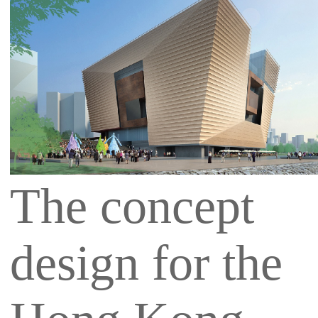
The concept
design for the