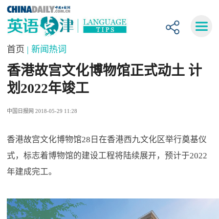
首页
| 新闻热词
香港故宫文化博物馆正式动土 计
划2022年竣工
中国日报网 2018-05-29 11:28
香港故宫文化博物馆28日在香港西九文化区举行奠基仪
式，标志着博物馆的建设工程将陆续展开，预计于2022
年建成完工。