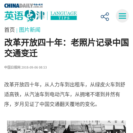
首页
| 图片新闻
改革开放四十年：老照片记录中国
交通变迁
中国日报网 2018-09-06 08:53
改革开放四十年，从人力车到出租车，从绿皮火车到舒
适高铁，从汽油车到电动汽车，从拥堵不堪到井然有
序，岁月见证了中国交通翻天覆地的变化。