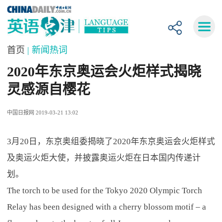
首页
| 新闻热词
2020年东京奥运会火炬样式揭晓
灵感源自樱花
中国日报网 2019-03-21 13:02
3月20日，东京奥组委揭晓了2020年东京奥运会火炬样式
及奥运火炬大使，并披露奥运火炬在日本国内传递计
划。
The torch to be used for the Tokyo 2020 Olympic Torch
Relay has been designed with a cherry blossom motif – a