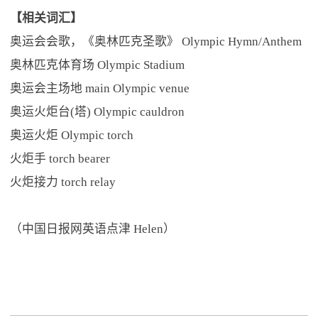
【相关词汇】
奥运会会歌，《奥林匹克圣歌》 Olympic Hymn/Anthem
奥林匹克体育场 Olympic Stadium
奥运会主场地 main Olympic venue
奥运火炬台(塔) Olympic cauldron
奥运火炬 Olympic torch
火炬手 torch bearer
火炬接力 torch relay
（中国日报网英语点津 Helen）