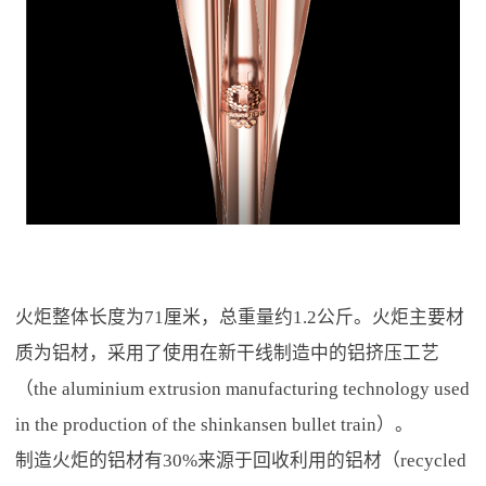
火炬整体长度为71厘米，总重量约1.2公斤。火炬主要材
质为铝材，采用了使用在新干线制造中的铝挤压工艺
（the aluminium extrusion manufacturing technology used
in the production of the shinkansen bullet train）。
制造火炬的铝材有30%来源于回收利用的铝材（recycled