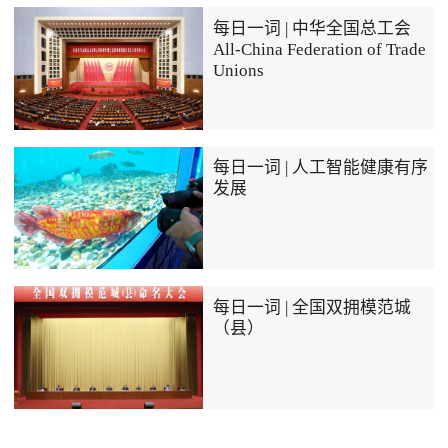
每日一词 | 中华全国总工会
All-China Federation of Trade
Unions
每日一词 | 人工智能健康有序
发展
每日一词 | 全国双拥模范城
（县）