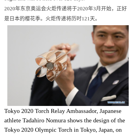
2020年东京奥运会火炬传递将于2020年3月开始，正好
是日本的樱花季。火炬传递将历时121天。
Tokyo 2020 Torch Relay Ambassador, Japanese
athlete Tadahiro Nomura shows the design of the
Tokyo 2020 Olympic Torch in Tokyo, Japan, on