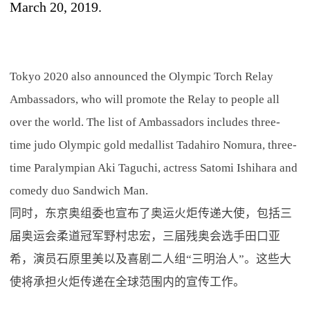
March 20, 2019.
Tokyo 2020 also announced the Olympic Torch Relay
Ambassadors, who will promote the Relay to people all
over the world. The list of Ambassadors includes three-
time judo Olympic gold medallist Tadahiro Nomura, three-
time Paralympian Aki Taguchi, actress Satomi Ishihara and
comedy duo Sandwich Man.
同时，东京奥组委也宣布了奥运火炬传递大使，包括三
届奥运会柔道冠军野村忠宏，三届残奥会选手田口亚
希，演员石原里美以及喜剧二人组“三明治人”。这些大
使将承担火炬传递在全球范围内的宣传工作。