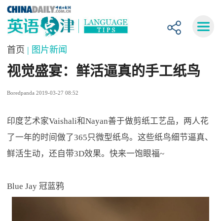
首页
| 图片新闻
视觉盛宴：鲜活逼真的手工纸鸟
Boredpanda 2019-03-27 08:52
印度艺术家Vaishali和Nayan善于做剪纸工艺品，两人花
了一年的时间做了365只微型纸鸟。这些纸鸟细节逼真、
鲜活生动，还自带3D效果。快来一饱眼福~
Blue Jay 冠蓝鸦