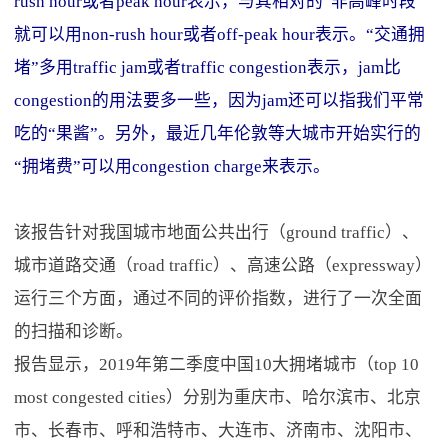
rush hour或者peak hour表示，与其相对的“非高峰时段”
就可以用non-rush hour或者off-peak hour表示。“交通拥
堵”多用traffic jam或者traffic congestion表示，jam比
congestion的用法要多一些，因为jam还可以指我们平常
吃的“果酱”。另外，最近几年伦敦等大城市开始实行的
“拥堵费”可以用congestion charge来表示。
该报告针对我国城市地面公共出行（ground traffic）、
城市道路交通（road traffic）、高速公路（expressway）
运行三个方面，通过不同的评价指数，进行了一次全面
的扫描和诊断。
报告显示，2019年第二季度中国10大拥堵城市（top 10
most congested cities）分别为重庆市、哈尔滨市、北京
市、长春市、呼和浩特市、大连市、济南市、沈阳市、