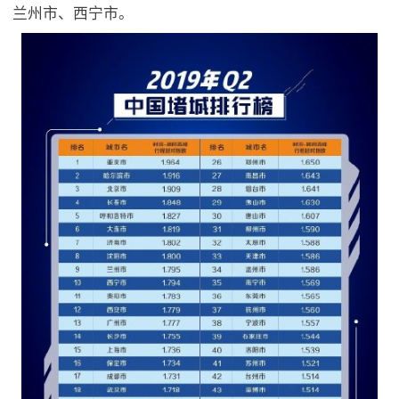
兰州市、西宁市。