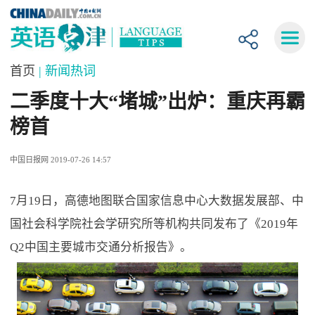
首页
| 新闻热词
二季度十大“堵城”出炉：重庆再霸
榜首
中国日报网 2019-07-26 14:57
7月19日，高德地图联合国家信息中心大数据发展部、中
国社会科学院社会学研究所等机构共同发布了《2019年
Q2中国主要城市交通分析报告》。