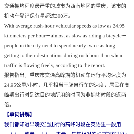
交通拥堵程度最严重的城市为西南地区的重庆，该市的
机动车登记保有量超过300万。
With average rush-hour vehicular speeds as low as 24.95
kilometers per hour－almost as slow as riding a bicycle－
people in the city need to spend nearly twice as long
getting to their destinations during rush hour than when
traffic is flowing freely, according to the report.
报告指出，重庆市交通高峰期的机动车运行平均速度为
24.95公里/小时，几乎相当于骑自行车的速度，居民在高
峰期出行时到达目的地所用的时间为非拥堵时段的近两
倍。
【单词讲解】
我们都知道早晚交通出行的高峰时段在英语里一般用