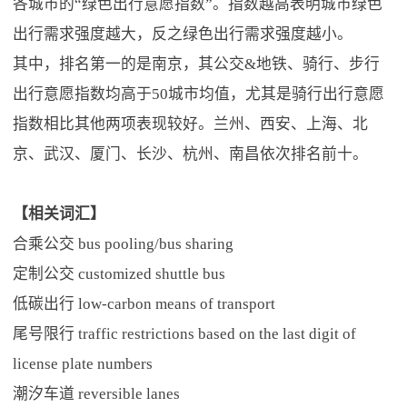
各城市的“绿色出行意愿指数”。指数越高表明城市绿色
出行需求强度越大，反之绿色出行需求强度越小。
其中，排名第一的是南京，其公交&地铁、骑行、步行
出行意愿指数均高于50城市均值，尤其是骑行出行意愿
指数相比其他两项表现较好。兰州、西安、上海、北
京、武汉、厦门、长沙、杭州、南昌依次排名前十。
【相关词汇】
合乘公交 bus pooling/bus sharing
定制公交 customized shuttle bus
低碳出行 low-carbon means of transport
尾号限行 traffic restrictions based on the last digit of
license plate numbers
潮汐车道 reversible lanes