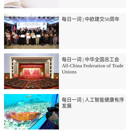
每日一词 | 中欧建交50周年
每日一词 | 中华全国总工会
All-China Federation of Trade
Unions
每日一词 | 人工智能健康有序
发展