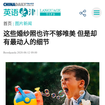
首页
| 图片新闻
这些婚纱照也许不够唯美 但是却
有最动人的细节
Boredpanda 2020-06-12 09:00