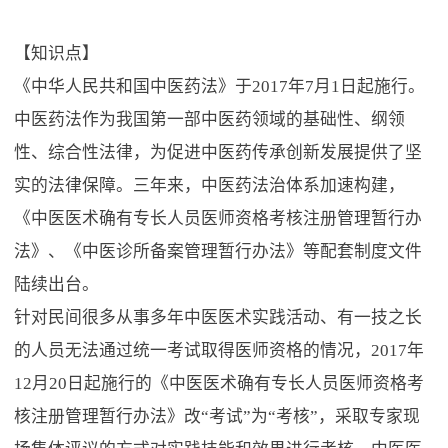
【知识点】
《中华人民共和国中医药法》于2017年7月1日起施行。
中医药法作为我国第一部中医药领域的基础性、纲领
性、综合性法律，为促进中医药传承创新发展提供了坚
实的法律保障。三年来，中医药法治体系加速构建，
《中医医术确有专长人员医师资格考核注册管理暂行办
法》、《中医诊所备案管理暂行办法》等配套制度文件
陆续出台。
针对民间很多从事多年中医医术实践活动、有一技之长
的人员无法通过统一考试取得医师资格的情况，2017年
12月20日起施行的《中医医术确有专长人员医师资格考
核注册管理暂行办法》改“考试”为“考核”，采取专家现