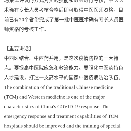
场集体评议的方式对实践技能和效果进行考核，中医医
术确有专长人员考核合格后即可取得中医医师资格。目
前已有20个省份完成了第一批中医医术确有专长人员医
师资格的考核工作。
【重要讲话】
中西医结合、中西药并用，是这次疫情防控的一大特
点。要提高中医院应急和救治能力。要强化中医药特色
人才建设，打造一支高水平的国家中医疫病防治队伍。
The combination of the traditional Chinese medicine
(TCM) and Western medicine is one of the major
characteristics of China's COVID-19 response. The
emergency response and treatment capabilities of TCM
hospitals should be improved and the training of special