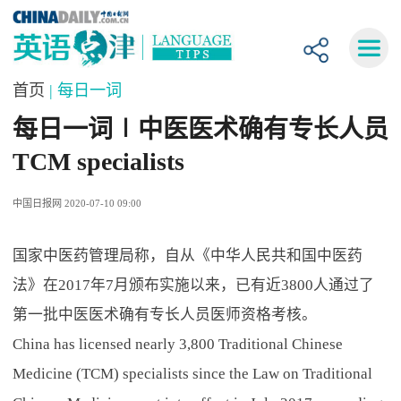
首页
| 每日一词
每日一词∣中医医术确有专长人员
TCM specialists
中国日报网 2020-07-10 09:00
国家中医药管理局称，自从《中华人民共和国中医药
法》在2017年7月颁布实施以来，已有近3800人通过了
第一批中医医术确有专长人员医师资格考核。
China has licensed nearly 3,800 Traditional Chinese
Medicine (TCM) specialists since the Law on Traditional