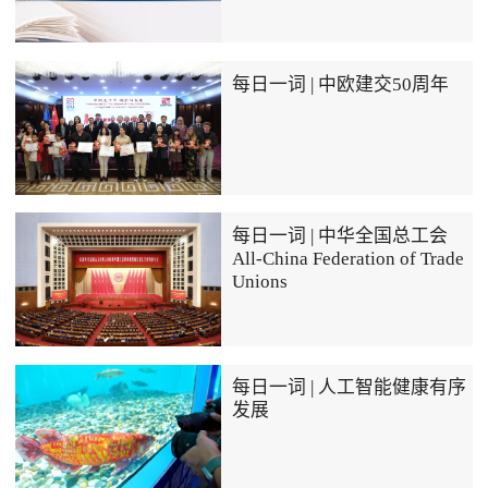
每日一词 | 中欧建交50周年
每日一词 | 中华全国总工会
All-China Federation of Trade
Unions
每日一词 | 人工智能健康有序
发展