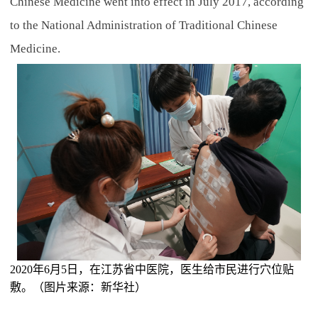
Chinese Medicine went into effect in July 2017, according
to the National Administration of Traditional Chinese
Medicine.
2020年6月5日，在江苏省中医院，医生给市民进行穴位贴
敷。（图片来源：新华社）