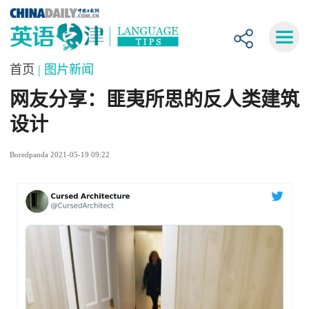
首页
| 图片新闻
网友分享：匪夷所思的反人类建筑
设计
Boredpanda 2021-05-19 09:22