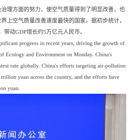
污染治理方面的努力，使空气质量得到了明显改善，也
世界上空气质量改善速度最快的国家。据初步统计，
，带动GDP增长约5万亿元人民币。
gnificant progress in recent years, driving the growth of
y of Ecology and Environment on Monday. China's
est rate globally. China's efforts targeting air-pollution
trillion yuan across the country, and the efforts have
ion yuan.