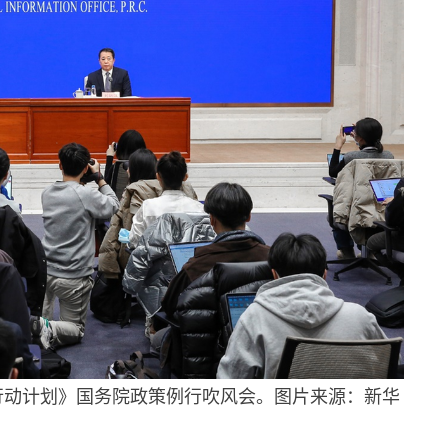
善行动计划》国务院政策例行吹风会。图片来源：新华