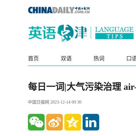
首页
双语
热词
口
每日一词|大气污染治理 air-poll
中国日报网 2023-12-14 09:30