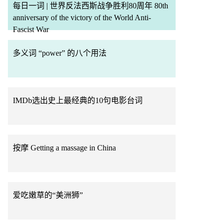
每日一词 | 世界反法西斯战争胜利80周年 80th
anniversary of the victory of the World Anti-
Fascist War
多义词 “power” 的八个用法
IMDb选出史上最经典的10句电影台词
按摩 Getting a massage in China
爱吃嫩草的“美洲狮”