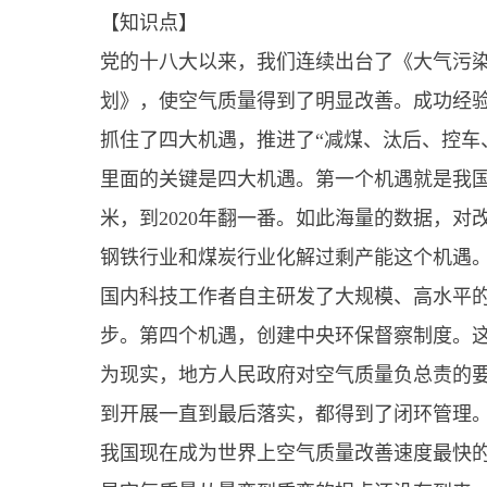
【知识点】
党的十八大以来，我们连续出台了《大气污
划》，使空气质量得到了明显改善。成功经
抓住了四大机遇，推进了“减煤、汰后、控车
里面的关键是四大机遇。第一个机遇就是我国天
米，到2020年翻一番。如此海量的数据，
钢铁行业和煤炭行业化解过剩产能这个机遇
国内科技工作者自主研发了大规模、高水平
步。第四个机遇，创建中央环保督察制度。这
为现实，地方人民政府对空气质量负总责的
到开展一直到最后落实，都得到了闭环管理
我国现在成为世界上空气质量改善速度最快