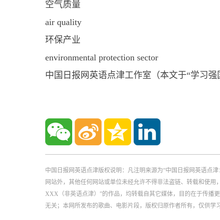
空气质量
air quality
环保产业
environmental protection sector
中国日报网英语点津工作室（本文于“学习强
中国日报网英语点津版权说明：凡注明来源为“中国日报网英语点津
网站外，其他任何网站或单位未经允许不得非法盗链、转载和使用，违者必
XXX（非英语点津）”的作品，均转载自其它媒体，目的在于传播
无关；本网所发布的歌曲、电影片段，版权归原作者所有，仅供学