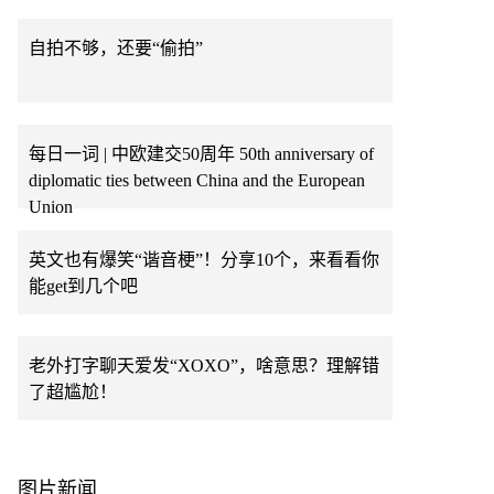
自拍不够，还要“偷拍”
每日一词 | 中欧建交50周年 50th anniversary of
diplomatic ties between China and the European
Union
英文也有爆笑“谐音梗”！分享10个，来看看你
能get到几个吧
老外打字聊天爱发“XOXO”，啥意思？理解错
了超尴尬！
图片新闻