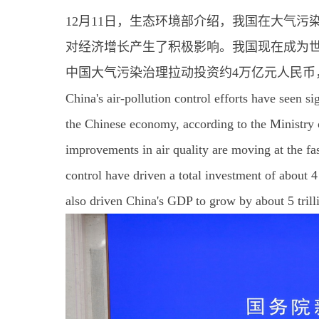
12月11日，生态环境部介绍，我国在大气
对经济增长产生了积极影响。我国现在成为
中国大气污染治理拉动投资约4万亿元人民币
China's air-pollution control efforts have seen si
the Chinese economy, according to the Ministr
improvements in air quality are moving at the fast
control have driven a total investment of about 4 
also driven China's GDP to grow by about 5 trill