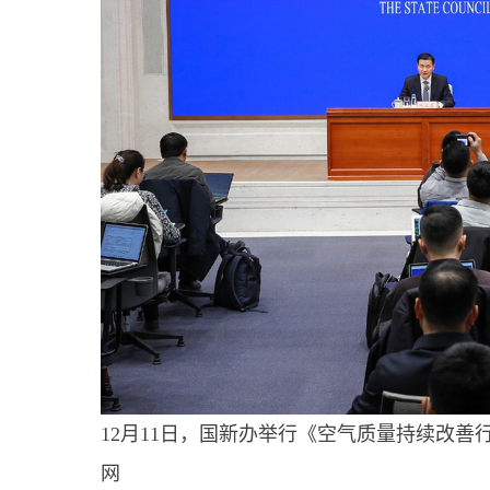
12月11日，国新办举行《空气质量持续改
网