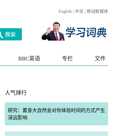
English
|
中文
|
移动新媒体
BBC英语
专栏
文件
人气排行
研究：置身大自然会对你体验时间的方式产生
深远影响