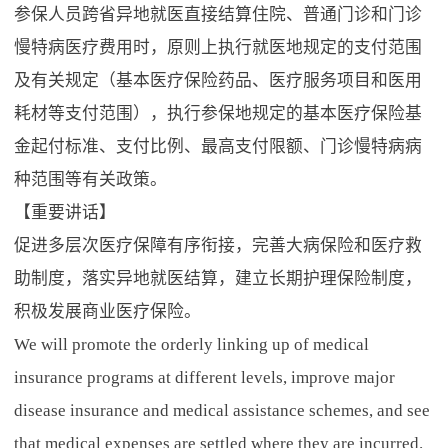
参保人员跨省异地就医直接结算住院、普通门诊和门诊
慢特病医疗费用时，原则上执行就医地规定的支付范围
及有关规定（基本医疗保险药品、医疗服务项目和医用
耗材等支付范围），执行参保地规定的基本医疗保险基
金起付标准、支付比例、最高支付限额、门诊慢特病病
种范围等有关政策。
【重要讲话】
促进多层次医疗保障有序衔接，完善大病保险和医疗救
助制度，落实异地就医结算，建立长期护理保险制度，
积极发展商业医疗保险。
We will promote the orderly linking up of medical
insurance programs at different levels, improve major
disease insurance and medical assistance schemes, and see
that medical expenses are settled where they are incurred.