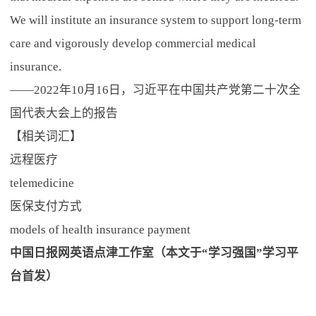
We will institute an insurance system to support long-term
care and vigorously develop commercial medical
insurance.
——2022年10月16日，习近平在中国共产党第二十次全
国代表大会上的报告
【相关词汇】
远程医疗
telemedicine
医保支付方式
models of health insurance payment
中国日报网英语点津工作室（本文于“学习强国”学习平
台首发）