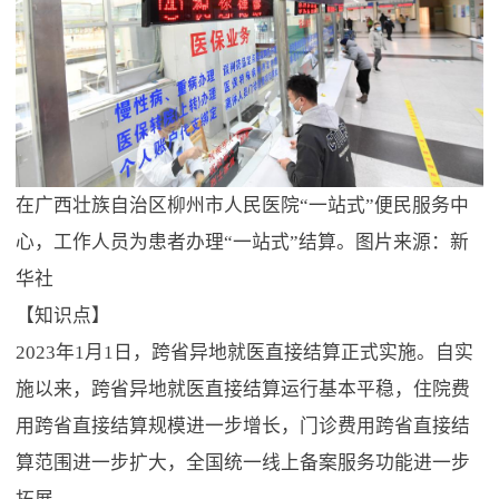
在广西壮族自治区柳州市人民医院“一站式”便民服务中
心，工作人员为患者办理“一站式”结算。图片来源：新
华社
【知识点】
2023年1月1日，跨省异地就医直接结算正式实施。自实
施以来，跨省异地就医直接结算运行基本平稳，住院费
用跨省直接结算规模进一步增长，门诊费用跨省直接结
算范围进一步扩大，全国统一线上备案服务功能进一步