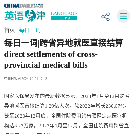
首页
| 每日一词
每日一词|跨省异地就医直接结算
direct settlements of cross-
provincial medical bills
中国日报网 2024-02-01 12:43
国家医保局发布的最新数据显示，2023年1月至12月跨省
异地就医直接结算1.29亿人次，较2022年增长238.67%。
截至2023年12月底，全国住院费用跨省联网定点医疗机
构达8.23万家。2023年1月至12月，全国住院费用跨省直