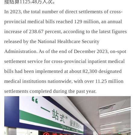
接结算1125.48万人次。
In 2023, the total number of direct settlements of cross-
provincial medical bills reached 129 million, an annual
increase of 238.67 percent, according to the latest figures
released by the National Healthcare Security
Administration. As of the end of December 2023, on-spot
settlement service for cross-provincial inpatient medical
bills had been implemented at about 82,300 designated
medical institutions nationwide, with over 11.25 million
settlements completed during the past year.