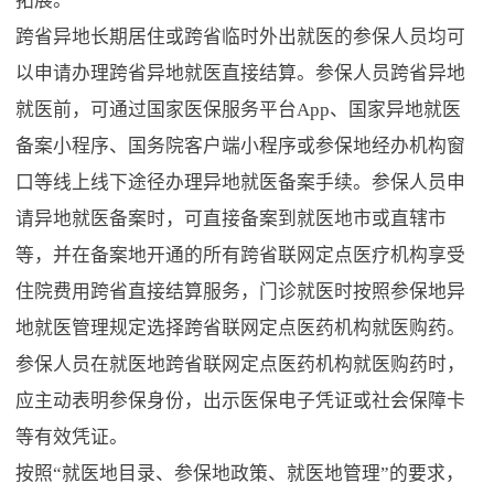
拓展。
跨省异地长期居住或跨省临时外出就医的参保人员均可
以申请办理跨省异地就医直接结算。参保人员跨省异地
就医前，可通过国家医保服务平台App、国家异地就医
备案小程序、国务院客户端小程序或参保地经办机构窗
口等线上线下途径办理异地就医备案手续。参保人员申
请异地就医备案时，可直接备案到就医地市或直辖市
等，并在备案地开通的所有跨省联网定点医疗机构享受
住院费用跨省直接结算服务，门诊就医时按照参保地异
地就医管理规定选择跨省联网定点医药机构就医购药。
参保人员在就医地跨省联网定点医药机构就医购药时，
应主动表明参保身份，出示医保电子凭证或社会保障卡
等有效凭证。
按照“就医地目录、参保地政策、就医地管理”的要求，