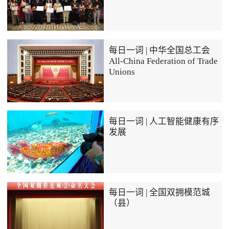
每日一词 | 中华全国总工会
All-China Federation of Trade
Unions
每日一词 | 人工智能健康有序
发展
每日一词 | 全国双拥模范城
（县）