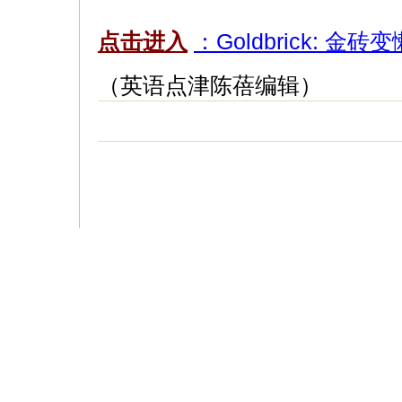
点击进入
：Goldbrick: 金砖
（英语点津陈蓓编辑）