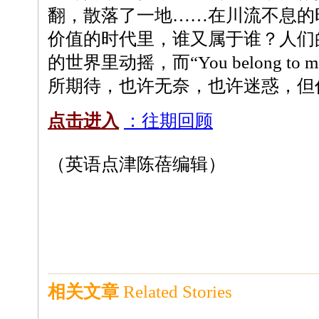
翻，散落了一地……在川流不息的
价值的时代里，谁又属于谁？人们
的世界里动摇，而“You belong t
所期待，也许无奈，也许迷惑，但
点击进入
：往期回顾
（英语点津陈蓓编辑）
相关文章
Related Stories