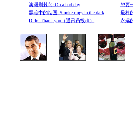
澳洲荆棘鸟: On a bad day
想要一
黑暗中的烟圈: Smoke rings in the dark
最棒的唯一
Dido: Thank you（通讯员投稿）
永远的回