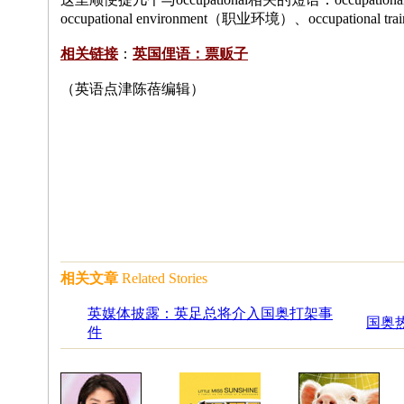
occupational environment（职业环境）、occupational
相关链接
：
英国俚语：票贩子
（英语点津陈蓓编辑）
相关文章
Related Stories
英媒体披露：英足总将介入国奥打架事
国奥热
件