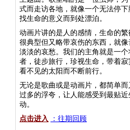
式而走访各地，就像一个无法停下
找生命的意义而到处漂泊。
动画片讲的是人的感情，生命的繁
很典型但又略带哀伤的东西，就像
淡淡的哀愁。我们的主角就是一个
者，徒步旅行，珍视生命，带着寂
看不见的太阳而不断前行。
无论是歌曲或是动画片，都简单而
过多的浮夸，让人能感受到最贴近
动。
点击进入
：往期回顾