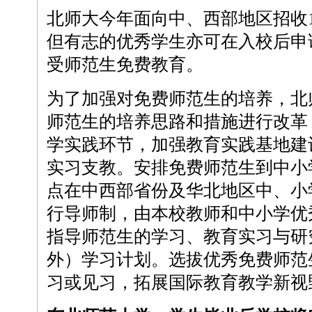
北师大今年面向中、西部地区招收1
但有志的优秀学生亦可在入校后申
受师范生免费教育。
为了加强对免费师范生的培养，北
师范生的培养思路和措施进行改革
学实践环节，加强教育实践基地建
实习支教。安排免费师范生到中小
点在中西部省份及华北地区中、小
行导师制，由本校教师和中小学优
指导师范生的学习、教育实习与研
外）学习计划。选拔优秀免费师范
习或见习，拓展国际教育教学新视