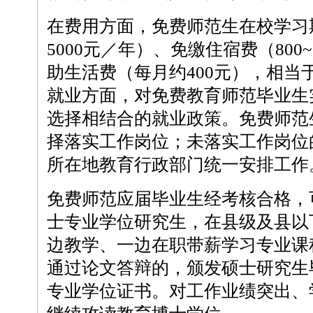
在费用方面，免费师范生在校学习
5000元／年）、免缴住宿费（800
助生活费（每月约400元），相当
就业方面，对免费教育师范毕业生
选择相结合的就业政策。免费师范
择落实工作岗位；未落实工作岗位
所在地教育行政部门统一安排工作
免费师范应届毕业生经考核合格，
士专业学位研究生，在县级及县以
边教学、一边在职带薪学习专业课
通过论文答辩的，颁发硕士研究生
专业学位证书。对工作业绩突出、