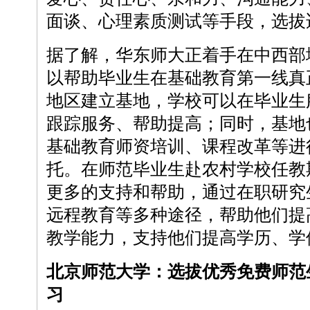
面谈、心理素质测试等手段，选拔
据了解，华东师大正着手在中西部
以帮助毕业生在基础教育第一线真
地区建立基地，学校可以在毕业生
跟踪服务、帮助提高；同时，基地
基础教育师资培训、课程改革等进
托。在师范毕业生赴农村学校任教
更多的支持和帮助，通过在职研究
远程教育等多种途径，帮助他们提
教学能力，支持他们提高学历、学
北京师范大学：选拔优秀免费师范
习