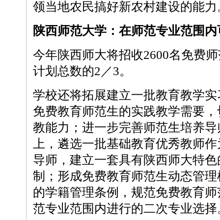
领当地农民搞好新农村建设的能力
陕西师范大学：在师范专业范围内
今年陕西师大将招收2600名免费
计划总数的2／3。
学校还将拓展建立一批教育教学实
免费教育师范生的实践教学需要，
教能力；进一步完善师范生培养导
上，遴选一批基础教育优秀教师作
导师，建立一套具有陕西师大特色
制；形成免费教育师范生动态管理
的学籍管理条例，规范免费教育师
范专业范围内进行的二次专业选择