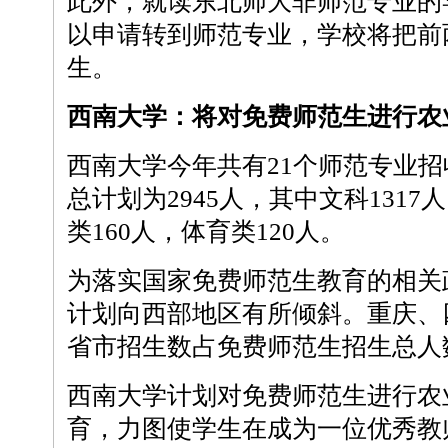
此外，就读东北师大非师范专业的
以申请转到师范专业，学校将把前
生。
西南大学：将对免费师范生进行农
西南大学今年共有21个师范专业
总计划为2945人，其中文科1317
类160人，体育类120人。
为落实国家免费师范生教育的相关
计划向西部地区有所倾斜。重庆、
省市招生数占免费师范生招生总人数
西南大学计划对免费师范生进行农
育，力图使学生在成为一位优秀教