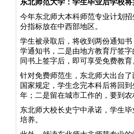
东北师范大学：学生毕业后学校将
今年东北师大本科师范专业计划招生
分指标放在中西部地区。
学生被录取后，将收到两份通知书
学通知书，二是由地方教育厅签字
同书上签字后，即可享受免费教育
针对免费师范生，东北师大出台了
国家规定，学生念完本科后将回到
年；二是留在城市工作的，要到农
东北师大校长史宁中承诺，学生毕
培养。