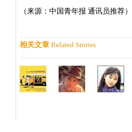
（来源：中国青年报 通讯员推荐）
相关文章
Related Stories