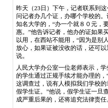
昨天（23日）下午，记者联系到
问记者办几个证，办哪个学校的。
知名大学的，“办一个就８０元，
惠。”他告诉记者，他办的证如果
以用，在西站不能用，“因为是别
放心，如果证被没收的话，还可以
说。
人民大学办公室一位老师表示，学
的学生通过正规手续才能办理的，
这调查过，说有人模拟我们学校的
假学生证。”他说，假学生证一旦
成严重后果的，还将追究法律责任