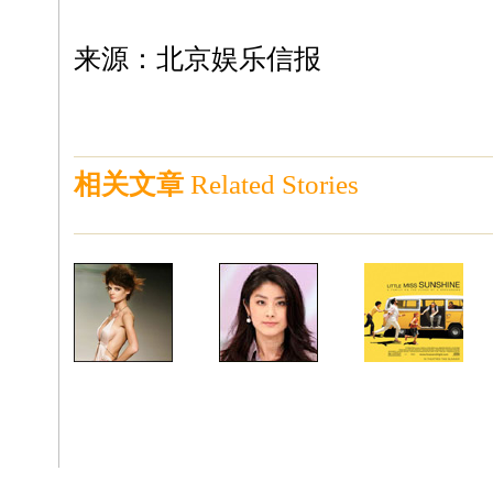
来源：北京娱乐信报
相关文章
Related Stories