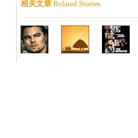
相关文章
Related Stories