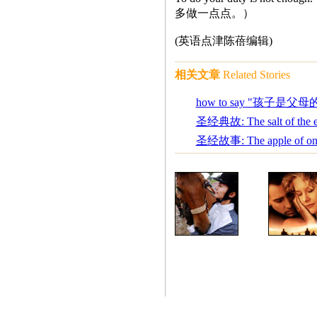
多做一点点。）
(英语点津陈蓓编辑)
相关文章
Related Stories
how to say "孩子是父
圣经典故: The salt of the e
圣经故事: The apple of one