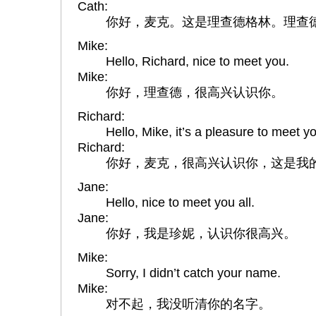
Cath:
你好，麦克。这是理查德格林。理查
Mike:
Hello, Richard, nice to meet you.
Mike:
你好，理查德，很高兴认识你。
Richard:
Hello, Mike, it’s a pleasure to meet y
Richard:
你好，麦克，很高兴认识你，这是我
Jane:
Hello, nice to meet you all.
Jane:
你好，我是珍妮，认识你很高兴。
Mike:
Sorry, I didn’t catch your name.
Mike:
对不起，我没听清你的名字。