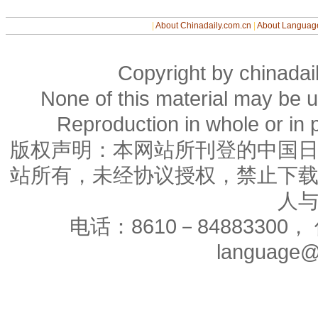
|
About Chinadaily.com.cn
|
About Languag
Copyright by chinadail
None of this material may be u
Reproduction in whole or in p
版权声明：本网站所刊登的中国
站所有，未经协议授权，禁止下
人
电话：8610－84883300， 
language@