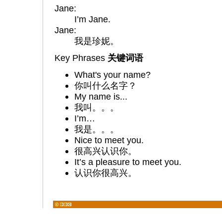
Jane:
I’m Jane.
Jane:
我是珍妮。
Key Phrases
关键词语
What's your name?
你叫什么名字？
My name is...
我叫。。。
I’m…
我是。。。
Nice to meet you.
很高兴认识你。
It’s a pleasure to meet you.
认识你很高兴。