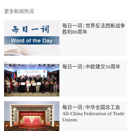
更多新闻热词
每日一词 | 世界反法西斯战争
胜利80周年
每日一词 | 中欧建交50周年
每日一词 | 中华全国总工会
All-China Federation of Trade
Unions