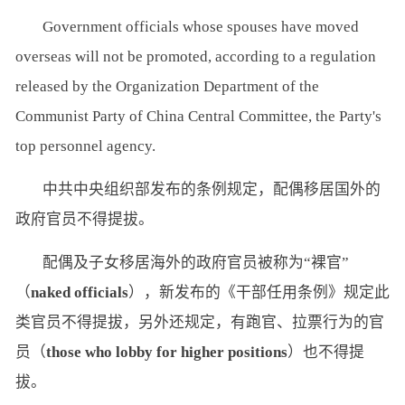
Government officials whose spouses have moved
overseas will not be promoted, according to a regulation
released by the Organization Department of the
Communist Party of China Central Committee, the Party's
top personnel agency.
中共中央组织部发布的条例规定，配偶移居国外的
政府官员不得提拔。
配偶及子女移居海外的政府官员被称为“裸官”
（
naked officials
），新发布的《干部任用条例》规定此
类官员不得提拔，另外还规定，有跑官、拉票行为的官
员（
those who lobby for higher positions
）也不得提
拔。