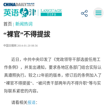
首页
| 新闻热词
“裸官”不得提拔
中国日报网 2014-01-20 08:56
近日，中共中央印发了《党政领导干部选拔任用工
作条例》，并发出通知，要求各地区各部门结合实际认
真遵照执行。较之12年前的版本，修订后的条例加入了
“裸官不得提拔”、“被问责干部两年内不得升职”等与实
际联系紧密的内容。
请看相关
报道
：