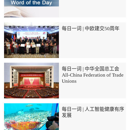
每日一词 | 中欧建交50周年
每日一词 | 中华全国总工会
All-China Federation of Trade
Unions
每日一词 | 人工智能健康有序
发展