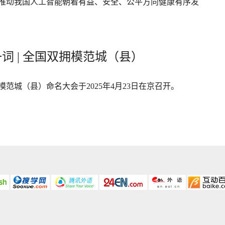
推动我国人工智能朝着有益、安全、公平方向健康有序发
词 | 全国双拥模范城（县）
模范城（县）命名大会于2025年4月23日在京召开。