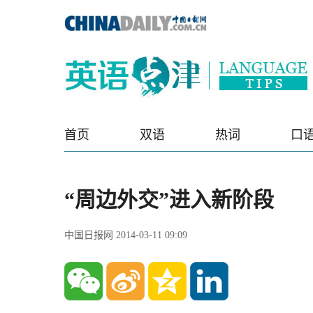
首页
双语
热词
口
“周边外交”进入新阶段
中国日报网 2014-03-11 09:09