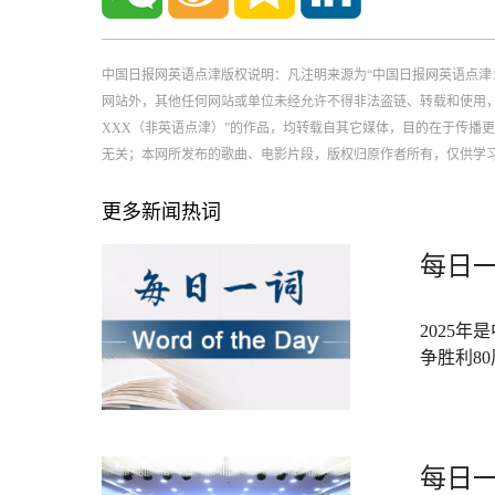
中国日报网英语点津版权说明：凡注明来源为“中国日报网英语点津
网站外，其他任何网站或单位未经允许不得非法盗链、转载和使用，违者必
XXX（非英语点津）”的作品，均转载自其它媒体，目的在于传播
无关；本网所发布的歌曲、电影片段，版权归原作者所有，仅供学
更多新闻热词
每日一
2025
争胜利8
每日一