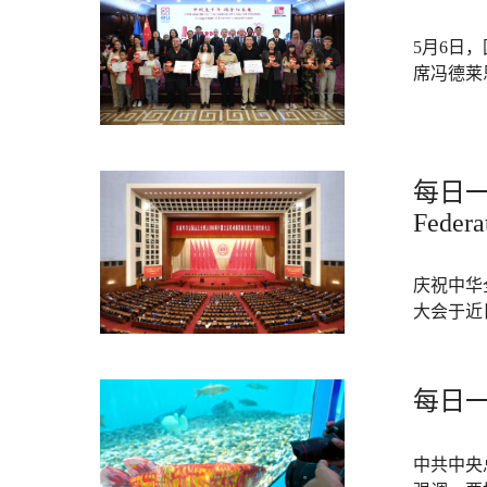
5月6日
席冯德莱
每日一词
Federa
庆祝中华
大会于近
每日一
中共中央