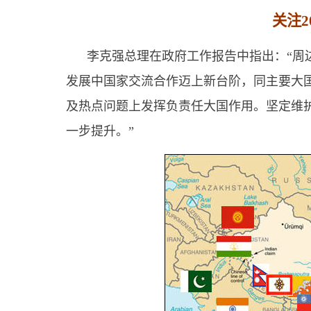
关注2
李克强总理在政府工作报告中指出：“周
发展中国家交流合作迈上新台阶，同主要大
及热点问题上发挥负责任大国作用。坚定维
一步提升。”