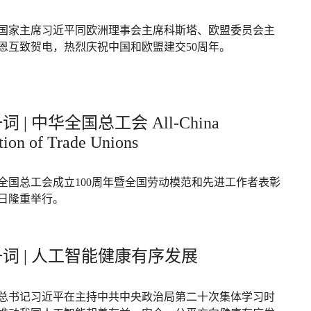
，国家主席习近平同欧洲理事会主席科斯塔、欧盟委员会主
恩互致贺电，热烈庆祝中国和欧盟建交50周年。
 | 中华全国总工会 All-China
tion of Trade Unions
全国总工会成立100周年暨全国劳动模范和先进工作者表彰
日隆重举行。
词 | 人工智能健康有序发展
总书记习近平在主持中共中央政治局第二十次集体学习时