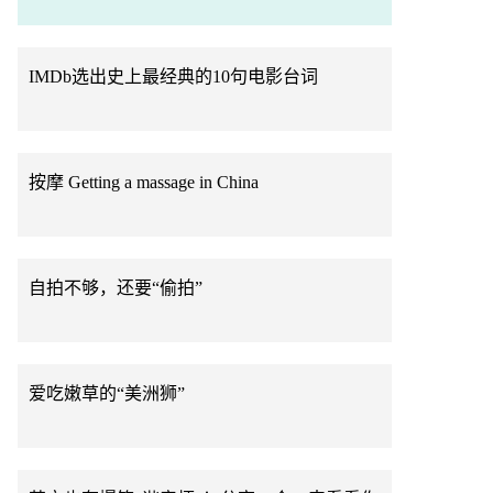
IMDb选出史上最经典的10句电影台词
按摩 Getting a massage in China
自拍不够，还要“偷拍”
爱吃嫩草的“美洲狮”