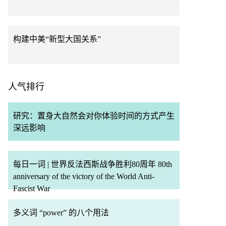
构建中美“新型大国关系”
人气排行
研究：置身大自然会对你体验时间的方式产生
深远影响
每日一词 | 世界反法西斯战争胜利80周年 80th
anniversary of the victory of the World Anti-
Fascist War
多义词 “power” 的八个用法