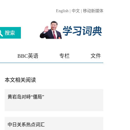
English
|
中文
|
移动新媒体
BBC英语
专栏
文件
本文相关阅读
黄岩岛对峙“僵局”
中日关系热点词汇