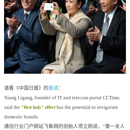
请看《中国日报》的
报道
：
Xiang Ligang, founder of IT and telecom portal CCTime,
said the
has the potential to invigorate
"first lady" effect
domestic brands.
通信行业门户网站飞象网的创始人项立刚说，“第一夫人