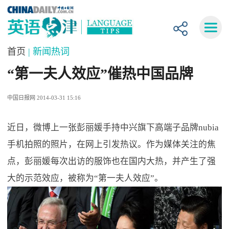
首页
| 新闻热词
“第一夫人效应”催热中国品牌
中国日报网 2014-03-31 15:16
近日，微博上一张彭丽媛手持中兴旗下高端子品牌nubia
手机拍照的照片，在网上引发热议。作为媒体关注的焦
点，彭丽媛每次出访的服饰也在国内大热，并产生了强
大的示范效应，被称为“第一夫人效应”。