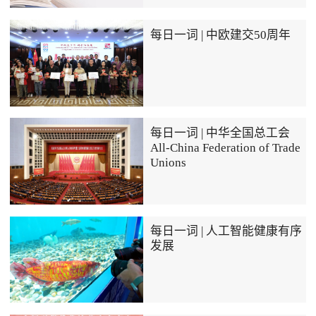
每日一词 | 中欧建交50周年
每日一词 | 中华全国总工会
All-China Federation of Trade
Unions
每日一词 | 人工智能健康有序
发展