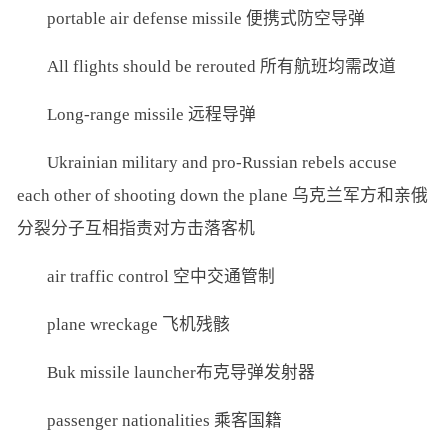
portable air defense missile 便携式防空导弹
All flights should be rerouted 所有航班均需改道
Long-range missile 远程导弹
Ukrainian military and pro-Russian rebels accuse
each other of shooting down the plane 乌克兰军方和亲俄
分裂分子互相指责对方击落客机
air traffic control 空中交通管制
plane wreckage 飞机残骸
Buk missile launcher布克导弹发射器
passenger nationalities 乘客国籍