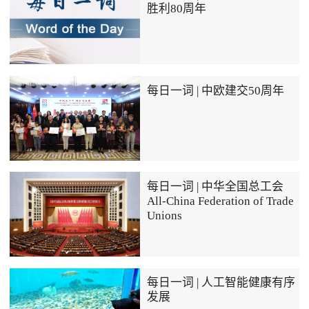
胜利80周年
每日一词 | 中欧建交50周年
每日一词 | 中华全国总工会
All-China Federation of Trade
Unions
每日一词 | 人工智能健康有序
发展