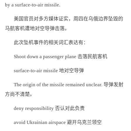
by a surface-to-air missile.
美国官员对多方媒体证实，周四在乌俄边界坠毁的
马航客机遭地对空导弹击落。
此次坠机事件的相关词汇表达有：
Shoot down a passenger plane 击落民航客机
surface-to-air missile 地对空导弹
The origin of the missile remained unclear. 导弹发射
方尚不清楚。
deny responsibility 否认对此负责
avoid Ukrainian airspace 避开乌克兰领空