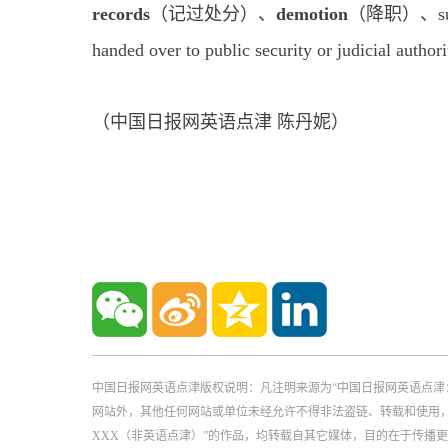
records
（记过处分）、
demotion
（降职）、sus
handed over to public security or jud
（中国日报网英语点津 陈丹妮）
中国日报网英语点津版权说明：凡注明来源为“中国日报网英语点津
网站外，其他任何网站或单位未经允许不得非法盗链、转载和使用，违者必
XXX（非英语点津）”的作品，均转载自其它媒体，目的在于传播