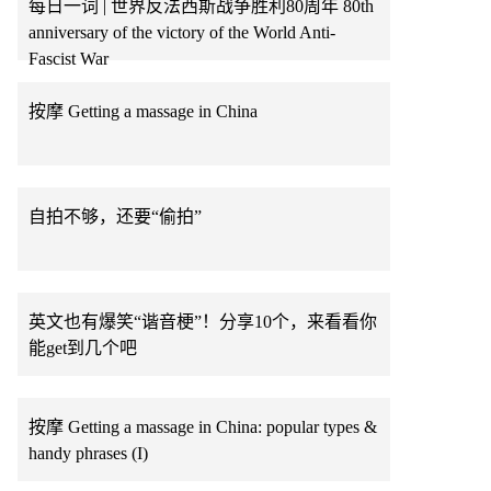
每日一词 | 世界反法西斯战争胜利80周年 80th
anniversary of the victory of the World Anti-
Fascist War
按摩 Getting a massage in China
自拍不够，还要“偷拍”
英文也有爆笑“谐音梗”！分享10个，来看看你
能get到几个吧
按摩 Getting a massage in China: popular types &
handy phrases (I)