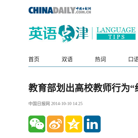
首页
双语
热词
口
教育部划出高校教师行为“
中国日报网 2014-10-10 14:25