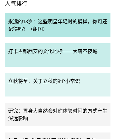
人气排行
永远的18岁：这些明星年轻时的模样，你可还
记得吗？（组图）
打卡古都西安的文化地标——大唐不夜城
立秋将至：关于立秋的9个小常识
研究：置身大自然会对你体验时间的方式产生
深远影响