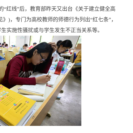
的“红线”后，教育部昨天又出台《关于建立健全高
见》)，专门为高校教师的师德行为列出“红七条”，
学生实施性骚扰或与学生发生不正当关系等。