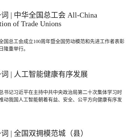
 | 中华全国总工会 All-China
tion of Trade Unions
全国总工会成立100周年暨全国劳动模范和先进工作者表彰
日隆重举行。
词 | 人工智能健康有序发展
总书记习近平在主持中共中央政治局第二十次集体学习时
推动我国人工智能朝着有益、安全、公平方向健康有序发
词 | 全国双拥模范城（县）