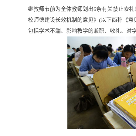
继教师节前为全体教师划出6条有关禁止索礼
校师德建设长效机制的意见》(以下简称《意
包括学术不端、影响教学的兼职、收礼、对