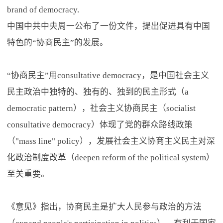
brand of democracy.
中国中共中央周一公布了一份文件，提出促进具有中国
特色的“协商民主”的发展。
“协商民主”用consultative democracy，是中国社会主义
民主政治中独特的、独有的、独到的民主形式（a
democratic pattern），社会主义协商民主（socialist
consultative democracy）体现了党的群众路线政策
（"mass line" policy），发展社会主义协商主义民主对深
化政治制度改革（deepen reform of the political system）
至关重要。
《意见》指出，协商民主是扩大人民参与政治的方法