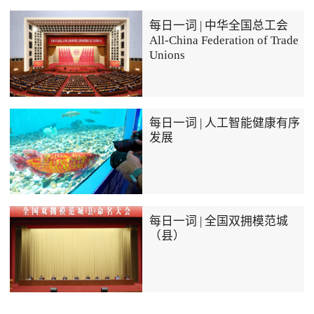
每日一词 | 中华全国总工会
All-China Federation of Trade
Unions
每日一词 | 人工智能健康有序
发展
每日一词 | 全国双拥模范城
（县）