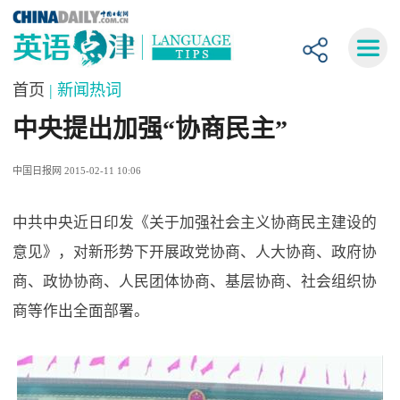
首页
| 新闻热词
中央提出加强“协商民主”
中国日报网 2015-02-11 10:06
中共中央近日印发《关于加强社会主义协商民主建设的
意见》，对新形势下开展政党协商、人大协商、政府协
商、政协协商、人民团体协商、基层协商、社会组织协
商等作出全面部署。