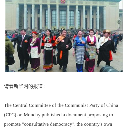
请看新华网的报道：
The Central Committee of the Communist Party of China
(CPC) on Monday published a document proposing to
promote "consultative democracy", the country's own