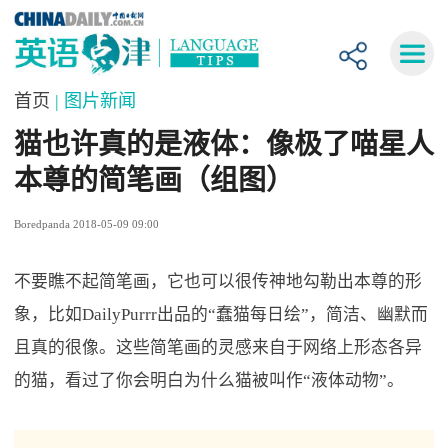
首页
| 图片新闻
猫也许真的是液体：像极了喵星人
本尊的简笔画（组图）
Boredpanda 2018-05-09 09:00
不要瞧不起简笔画，它也可以很传神地勾勒出本尊的形
象，比如DailyPurrr出品的“蠢猫每日绘”，简洁、幽默而
且真的很像。这些简笔画的灵感来自于网络上形态各异
的猫，看过了你会明白为什么猫被叫作“液体动物”。