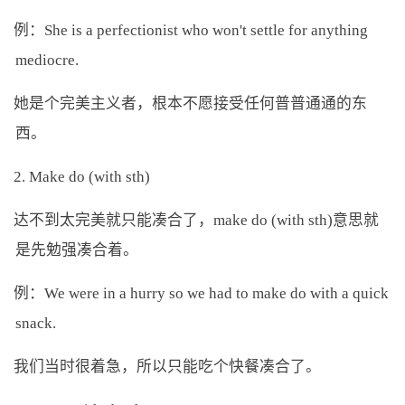
例：She is a perfectionist who won't settle for anything
mediocre.
她是个完美主义者，根本不愿接受任何普普通通的东
西。
2. Make do (with sth)
达不到太完美就只能凑合了，make do (with sth)意思就
是先勉强凑合着。
例：We were in a hurry so we had to make do with a quick
snack.
我们当时很着急，所以只能吃个快餐凑合了。