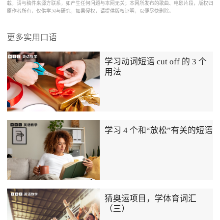
载，请与稿件来源方联系，如产生任何问题与本网无关；本网所发布的歌曲、电影片段，版权归
原作者所有，仅供学习与研究，如果侵权，请提供版权证明，以便尽快删除。
更多实用口语
学习动词短语 cut off 的 3 个
用法
学习 4 个和“放松”有关的短语
猜奥运项目，学体育词汇
（三）