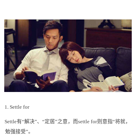
1. Settle for
Settle有“解决”、“定居”之意，而settle for则意指“将就，
勉强接受”。