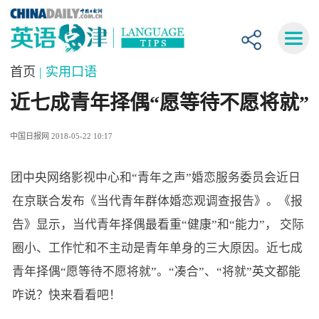
首页
| 实用口语
近七成青年择偶“愿等待不愿将就”
中国日报网 2018-05-22 10:17
团中央网络影视中心和“青年之声”婚恋服务委员会近日
在京联合发布《当代青年群体婚恋观调查报告》。《报
告》显示，当代青年择偶最看重“健康”和“能力”， 交际
圈小、工作忙和不主动是青年单身的三大原因。近七成
青年择偶“愿等待不愿将就”。“凑合”、“将就”英文都能
咋说？快来看看吧！