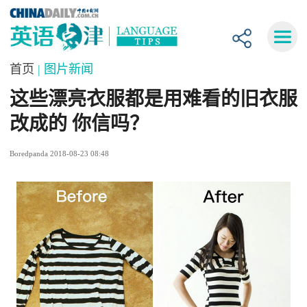
首页
| 图片新闻
这些漂亮衣服都是用难看的旧衣服
改成的 你信吗？
Boredpanda 2018-08-23 08:48