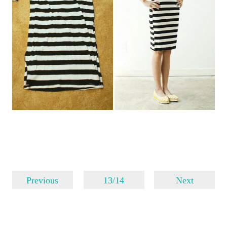
Previous
13/14
Next