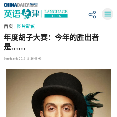
首页
| 图片新闻
年度胡子大赛：今年的胜出者
是……
Boredpanda 2019-11-26 09:00