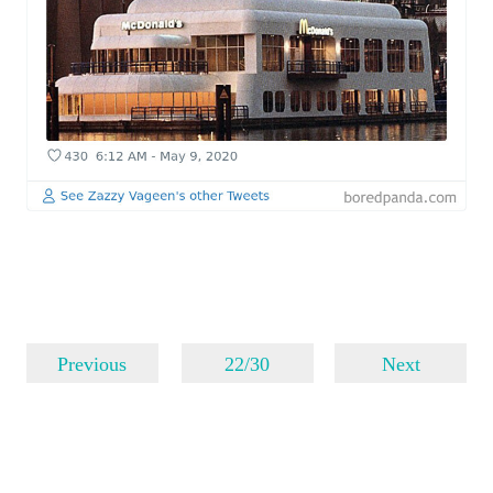
Previous
22/30
Next