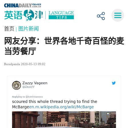
首页
| 图片新闻
网友分享：世界各地千奇百怪的麦
当劳餐厅
Boredpanda 2020-05-13 09:02