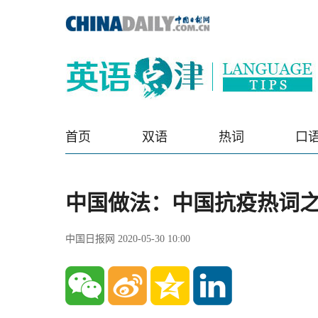
首页
双语
热词
口
中国做法：中国抗疫热词
中国日报网 2020-05-30 10:00