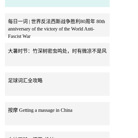
每日一词 | 世界反法西斯战争胜利80周年 80th
anniversary of the victory of the World Anti-
Fascist War
大暑时节：竹深树密虫鸣处，时有微凉不是风
足球词汇全攻略
按摩 Getting a massage in China