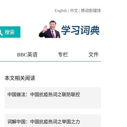
English
|
中文
|
移动新媒体
BBC英语
专栏
文件
本文相关阅读
中国做法：中国抗疫热词之联防联控
词解中国：中国抗疫热词之举国之力