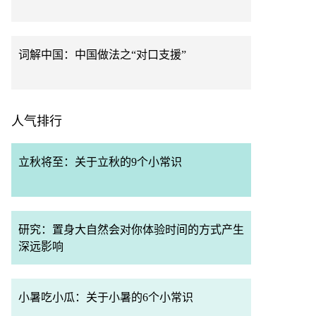
词解中国：中国做法之“对口支援”
人气排行
立秋将至：关于立秋的9个小常识
研究：置身大自然会对你体验时间的方式产生
深远影响
小暑吃小瓜：关于小暑的6个小常识