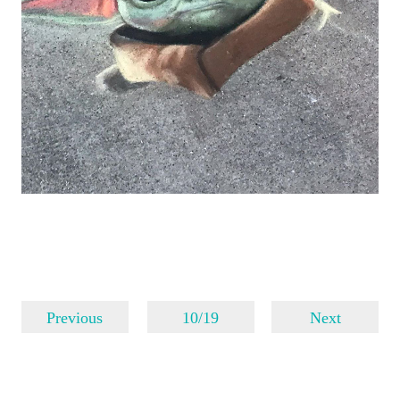
Previous
10/19
Next