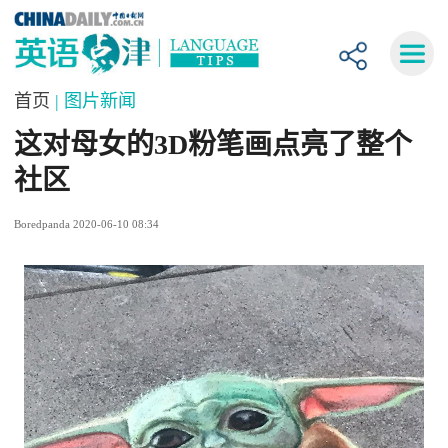
首页
| 图片新闻
这对母女的3D粉笔画点亮了整个
社区
Boredpanda 2020-06-10 08:34