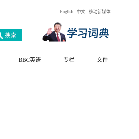
English
|
中文
|
移动新媒体
BBC英语
专栏
文件