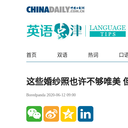
首页
双语
热词
口
这些婚纱照也许不够唯美 
Boredpanda 2020-06-12 09:00