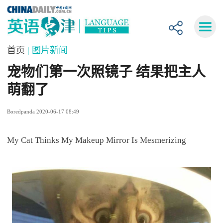
首页
| 图片新闻
宠物们第一次照镜子 结果把主人
萌翻了
Boredpanda 2020-06-17 08:49
My Cat Thinks My Makeup Mirror Is Mesmerizing