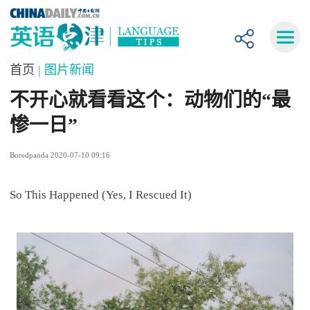
首页
| 图片新闻
不开心就看看这个：动物们的“最
惨一日”
Boredpanda 2020-07-10 09:16
So This Happened (Yes, I Rescued It)