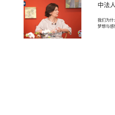
中法
我们为什
梦想与感