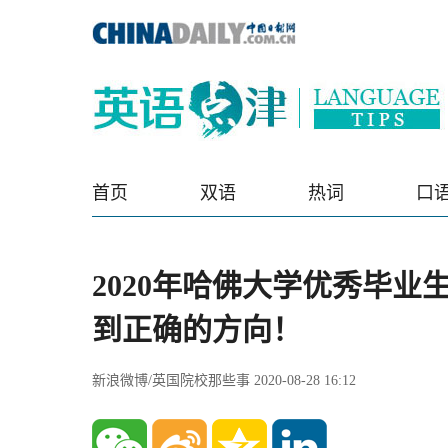
首页
双语
热词
口
2020年哈佛大学优秀毕
到正确的方向！
新浪微博/英国院校那些事 2020-08-28 16:12