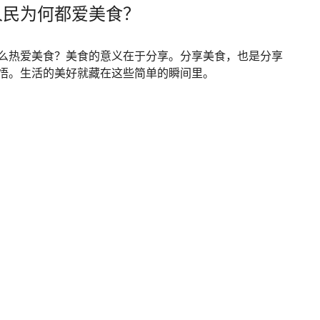
人民为何都爱美食？
么热爱美食？美食的意义在于分享。分享美食，也是分享
悟。生活的美好就藏在这些简单的瞬间里。