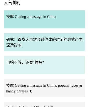
人气排行
按摩 Getting a massage in China
研究：置身大自然会对你体验时间的方式产生
深远影响
自拍不够，还要“偷拍”
按摩 Getting a massage in China: popular types &
handy phrases (I)