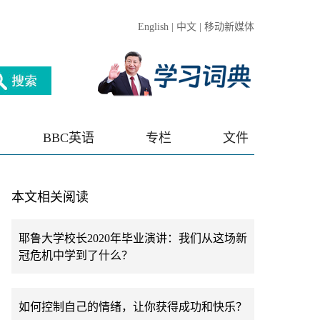
English
|
中文
|
移动新媒体
BBC英语
专栏
文件
本文相关阅读
耶鲁大学校长2020年毕业演讲：我们从这场新
冠危机中学到了什么？
如何控制自己的情绪，让你获得成功和快乐？