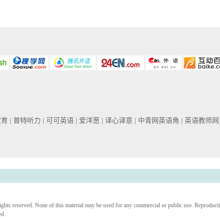
教育
| 普特听力
| 可可英语
| 爱洋葱
| 译心译意
| 中青网英语角
| 英语教师
ights reserved. None of this material may be used for any commercial or public use. Reproduct
ed.