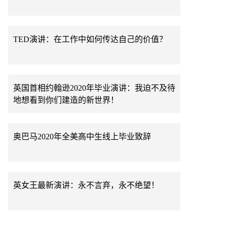
TED演讲：在工作中如何传达自己的价值？
英国首相约翰逊2020年毕业演讲：我迫不及待
地想看到你们建造的新世界！
奥巴马2020年全美高中生线上毕业致辞
英女王最新演讲：永不言弃，永不绝望！