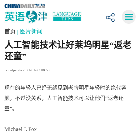
首页
| 图片新闻
人工智能技术让好莱坞明星“返老
还童”
Boredpanda 2021-01-22 08:53
现在的年轻人已经无缘见到老牌明星年轻时的绝代容
颜，不过没关系，人工智能技术可以让他们“返老还
童”。
Michael J. Fox