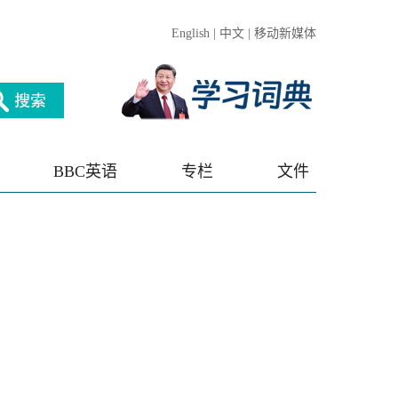
English
|
中文
|
移动新媒体
BBC英语
专栏
文件