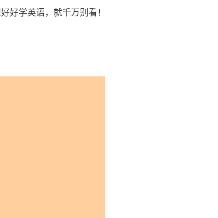
你想好好学英语，就千万别看！