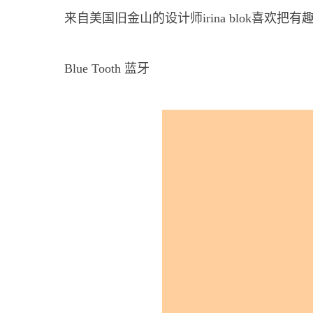
来自美国旧金山的设计师irina blok喜
Blue Tooth 蓝牙