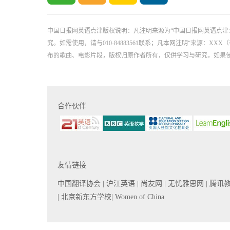
中国日报网英语点津版权说明：凡注明来源为“中国日报网英语点津
究。如需使用，请与010-84883561联系；凡本网注明“来源
布的歌曲、电影片段，版权归原作者所有，仅供学习与研究，如果
合作伙伴
友情链接
中国翻译协会
| 沪江英语
| 尚友网
| 无忧雅思网
| 腾讯
| 北京新东方学校
| Women of China