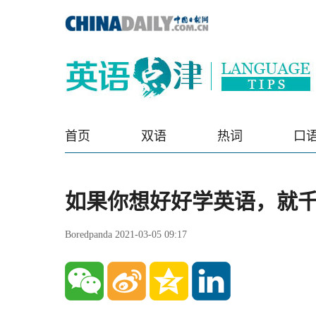
首页
双语
热词
口
如果你想好好学英语，就
Boredpanda 2021-03-05 09:17