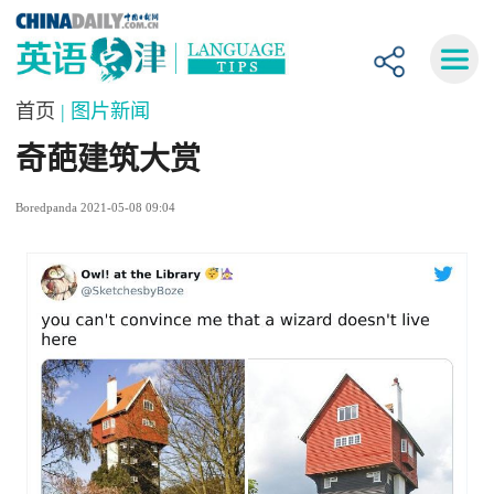
首页
| 图片新闻
奇葩建筑大赏
Boredpanda 2021-05-08 09:04