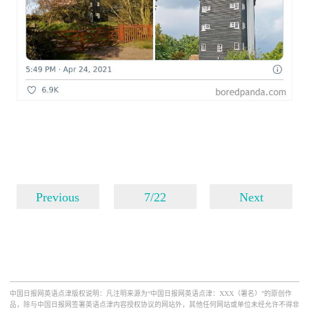
Previous
7/22
Next
中国日报网英语点津版权说明：凡注明来源为“中国日报网英语点津：XXX（署名）”的原创作
品，除与中国日报网签署英语点津内容授权协议的网站外，其他任何网站或单位未经允许不得非