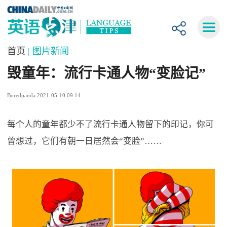
首页
| 图片新闻
毁童年：流行卡通人物“变脸记”
Boredpanda 2021-05-10 09:14
每个人的童年都少不了流行卡通人物留下的印记，你可
曾想过，它们有朝一日居然会“变脸”……