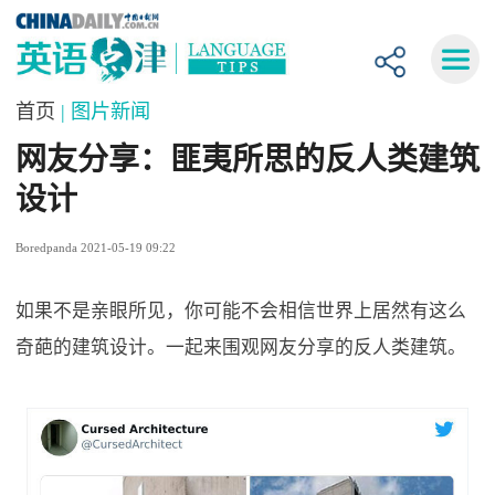
首页
| 图片新闻
网友分享：匪夷所思的反人类建筑
设计
Boredpanda 2021-05-19 09:22
如果不是亲眼所见，你可能不会相信世界上居然有这么
奇葩的建筑设计。一起来围观网友分享的反人类建筑。