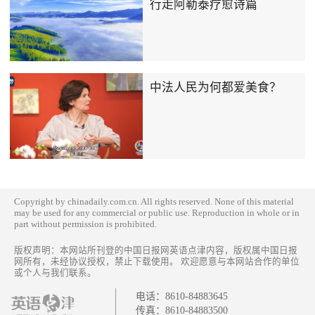
行走阿勒泰疗愈诗篇
中法人民为何都爱美食？
Copyright by chinadaily.com.cn. All rights reserved. None of this material
may be used for any commercial or public use. Reproduction in whole or in
part without permission is prohibited.
版权声明：本网站所刊登的中国日报网英语点津内容，版权属中国日报
网所有，未经协议授权，禁止下载使用。 欢迎愿意与本网站合作的单位
或个人与我们联系。
电话：
8610-84883645
传真：
8610-84883500