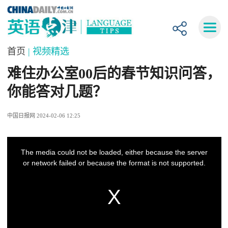
首页
| 视频精选
难住办公室00后的春节知识问答，
你能答对几题？
中国日报网 2024-02-06 12:25