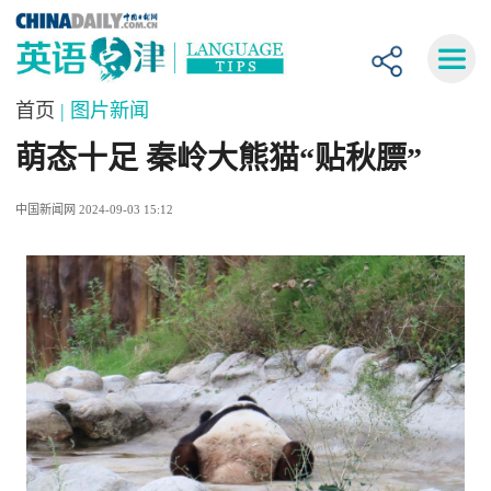
首页
| 图片新闻
萌态十足 秦岭大熊猫“贴秋膘”
中国新闻网 2024-09-03 15:12