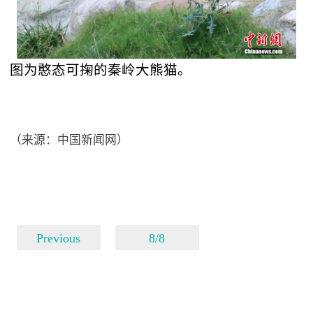
图为憨态可掬的秦岭大熊猫。
（来源：中国新闻网）
Previous
8/8