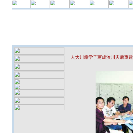
人大川籍学子写成汶川灾后重建