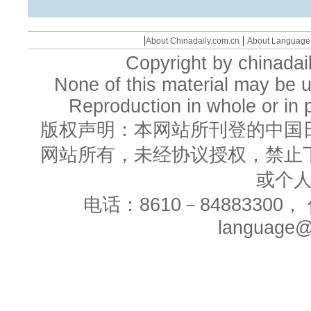
|
|
About Chinadaily.com.cn
About Language
Copyright by chinadail
None of this material may be u
Reproduction in whole or in p
版权声明：本网站所刊登的中国
网站所有，未经协议授权，禁止
或个
电话：8610－84883300， 
language@