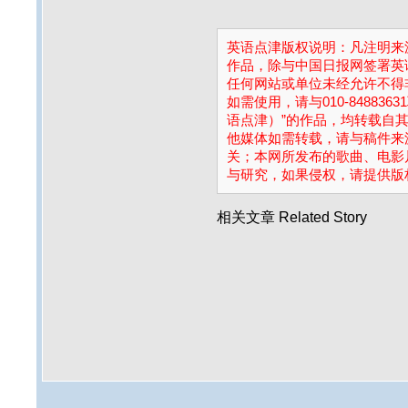
英语点津版权说明：凡注明来源
作品，除与中国日报网签署英
任何网站或单位未经允许不得
如需使用，请与010-84883
语点津）”的作品，均转载自
他媒体如需转载，请与稿件来
关；本网所发布的歌曲、电影
与研究，如果侵权，请提供版
相关文章
Related Story