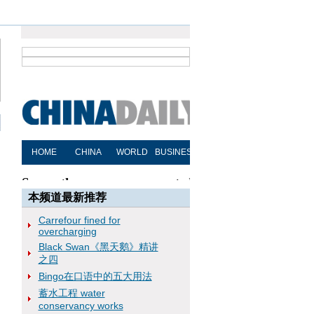
本频道最新推荐
Carrefour fined for
overcharging
Black Swan《黑天鹅》精讲
之四
Bingo在口语中的五大用法
蓄水工程 water
conservancy works