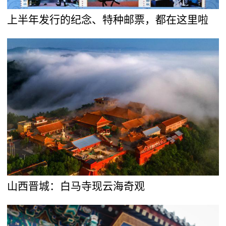
上半年发行的纪念、特种邮票，都在这里啦
山西晋城：白马寺现云海奇观