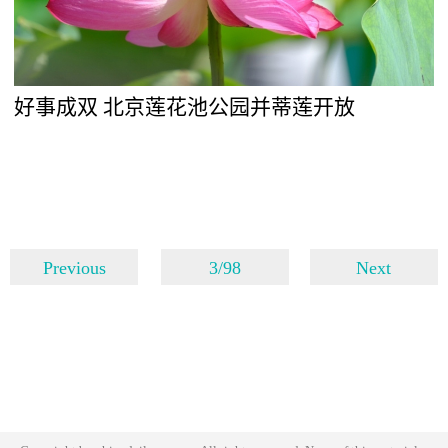
好事成双 北京莲花池公园并蒂莲开放
Previous
3/98
Next