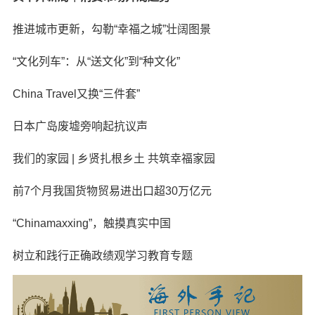
推进城市更新，勾勒“幸福之城”壮阔图景
“文化列车”：从“送文化”到“种文化”
China Travel又换“三件套”
日本广岛废墟旁响起抗议声
我们的家园 | 乡贤扎根乡土 共筑幸福家园
前7个月我国货物贸易进出口超30万亿元
“Chinamaxxing”，触摸真实中国
树立和践行正确政绩观学习教育专题