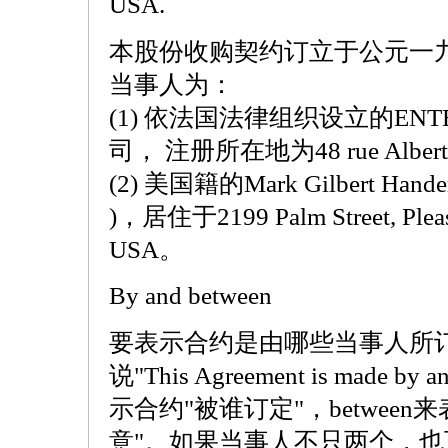
USA.
本股份收购契约订立于公元一
当事人为：
(1) 依法国法律组织设立的ENTER
司， 注册所在地为48 rue Albert T
(2) 美国籍的Mark Gilbert Han
)，居住于2199 Palm Street, Pleasan
USA。
By and between
要表示合约是由哪些当事人所
说"This Agreement is made by
示合约"被谁订定"，betwee
意"。如果当事人不只两个，也可以用