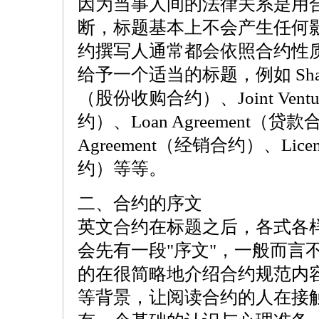
因为当事人间的法律关系是用
断，标题基本上不会产生任何
约撰写人通常都会依照合约性
给予一个适当的标题，例如 Share Pu
（股份收购合约）、Joint Ventur
约）、Loan Agreement（贷款合约
Agreement（经销合约）、Licen
约）等等。
二、合约的序文
英文合约在标题之后，各式各
会先有一段"序文"，一般而言
的在很简略地介绍合约规范内
等背景，让阅读合约的人在接