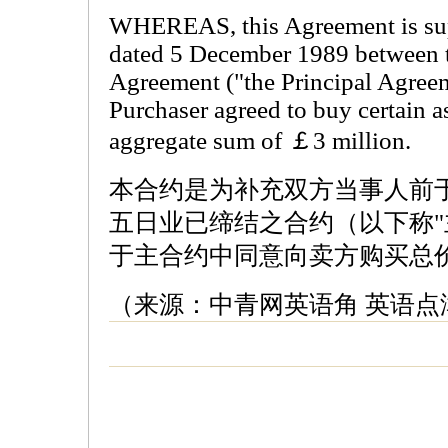
WHEREAS, this Agreement is sup
dated 5 December 1989 between th
Agreement ("the Principal Agree
Purchaser agreed to buy certain a
aggregate sum of ￡3 million.
本合约是为补充双方当事人前
五日业已缔结之合约（以下称"
于主合约中同意向卖方购买总
（来源：中青网英语角 英语点津 A