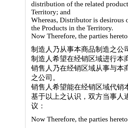
distribution of the related produc
Territory; and
Whereas, Distributor is desirous 
the Products in the Territory.
Now Therefore, the parties hereto
制造人乃从事本商品制造之公
制造人希望在经销区域进行本
销售人乃在经销区域从事与本
之公司。
销售人希望能在经销区域代销
基于以上之认识，双方当事人
议：
Now Therefore, the parties hereto