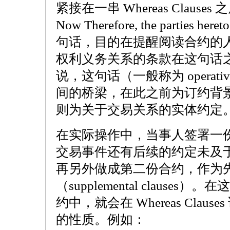
紧接在一串 Whereas Clau
Now Therefore, the parties here
句话，目的在提醒阅读合约的
权利义务关系的条款在这句话
说，这句话（一般称为 operativ
间的桥梁，在此之前为订约背
则为关于交易关系的实体约定
在实际操作中，当事人签署一
交易事件还有后续的约定未及
再另外做成第二份合约，作为
（supplemental claus
约中，就会在 Whereas Cla
的性质。例如：