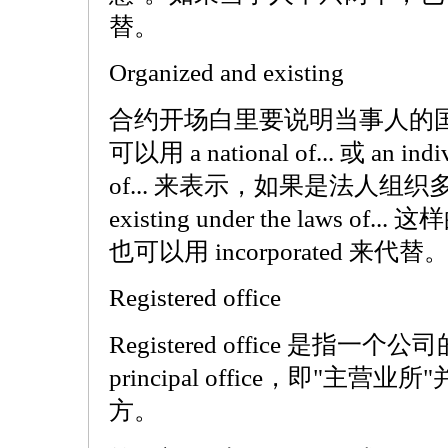
替。
Organized and existing
合约开场白里要说明当事人的
可以用 a national of... 或 an indivi
of... 来表示，如果是法人组织多半使
existing under the laws of.
也可以用 incorporated 来代替
Registered office
Registered office 是指
principal office，即"主
方。